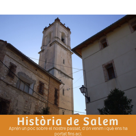
Història de Salem
Aprén un poc sobre el nostre passat, d’ón venim i què ens ha
portat fins ací.