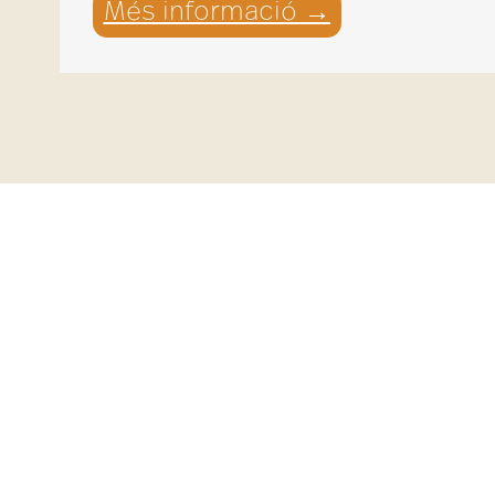
Més informació →