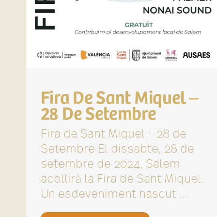
Fira De Sant Miquel –
28 De Setembre
Fira de Sant Miquel – 28 de
Setembre El dissabte, 28 de
setembre de 2024, Salem
acollirà la Fira de Sant Miquel.
Un esdeveniment nascut ...