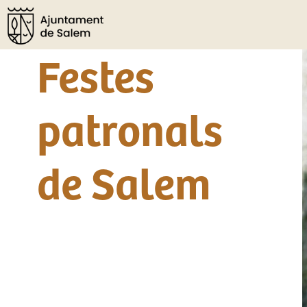
Festes
patronals
de Salem