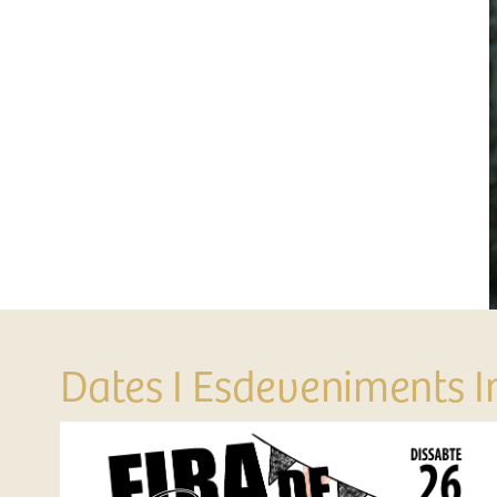
Dates I Esdeveniments I